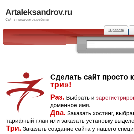
Artaleksandrov.ru
Сайт в процессе разработки
IT-работа
Сделать сайт просто 
три»!
Раз.
Выбрать и
зарегистриро
доменное имя.
Два.
Заказать хостинг, выбр
тарифный план или заказать установку выделе
Три.
Заказать создание сайта у нашего спец