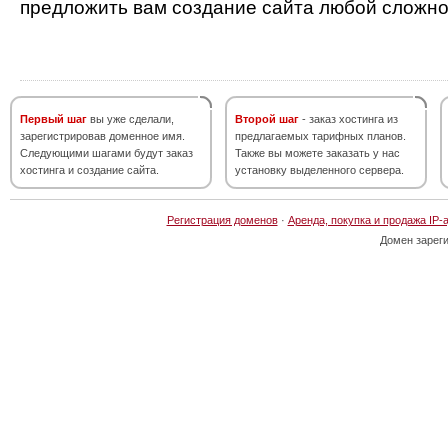
предложить вам создание сайта любой сложно
Первый шаг
вы уже сделали,
Второй шаг
- заказ хостинга из
зарегистрировав доменное имя.
предлагаемых тарифных планов.
Следующими шагами будут заказ
Также вы можете заказать у нас
хостинга и создание сайта.
установку выделенного сервера.
Регистрация доменов
·
Аренда, покупка и продажа IP-
Домен зарег